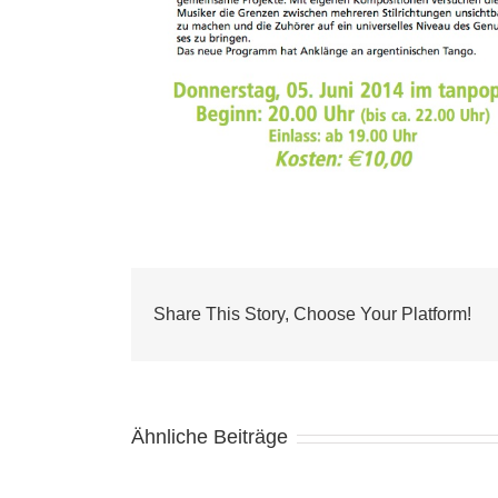
Share This Story, Choose Your Platform!
Ähnliche Beiträge