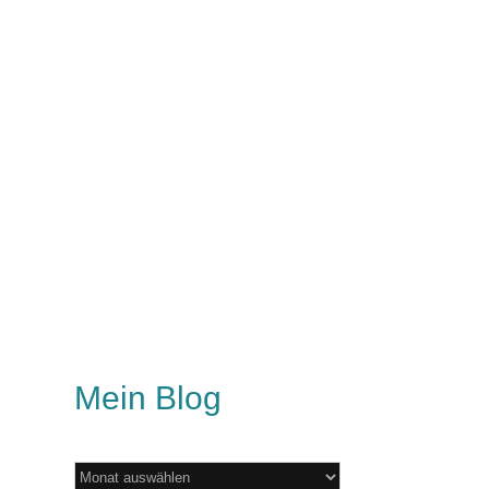
Mein Blog
Mein