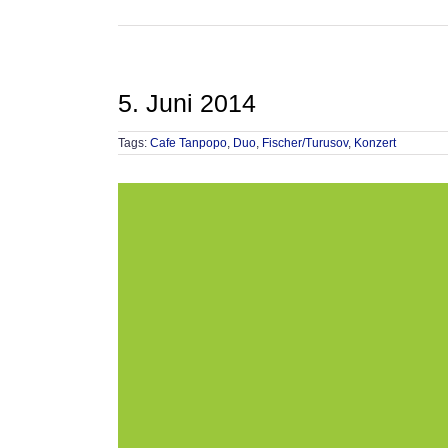
5. Juni 2014
Tags:
Cafe Tanpopo
,
Duo
,
Fischer/Turusov
,
Konzert