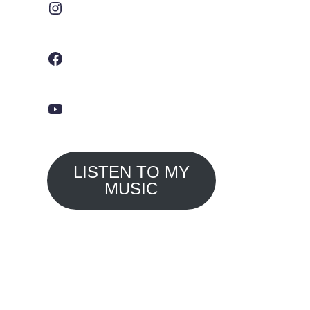
Facebook
YouTube
LISTEN TO MY
MUSIC