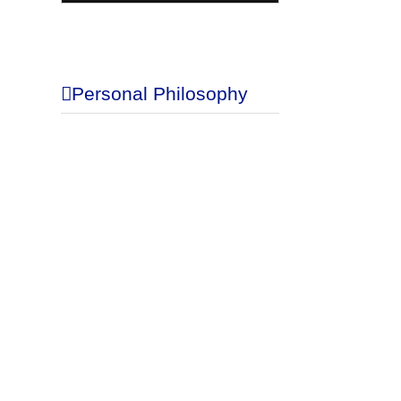
Blog
Personal Philosophy