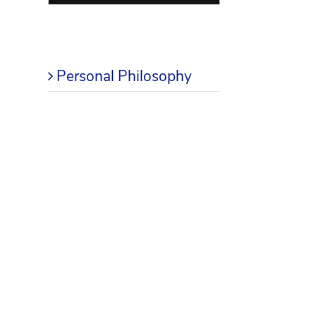
Blog
Personal Philosophy