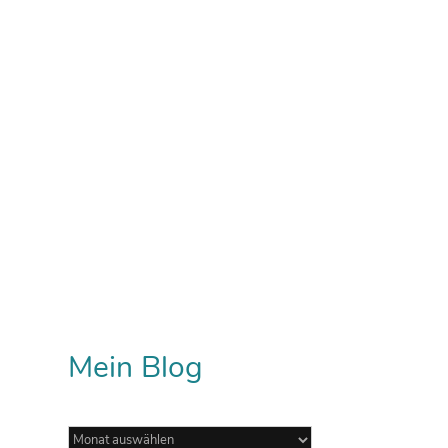
Mein Blog
Mein