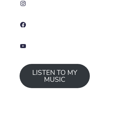
Facebook
YouTube
LISTEN TO MY
MUSIC