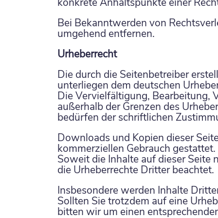
konkrete Anhaltspunkte einer Rech
Bei Bekanntwerden von Rechtsverle
umgehend entfernen.
Urheberrecht
Die durch die Seitenbetreiber erste
unterliegen dem deutschen Urheber
Die Vervielfältigung, Bearbeitung,
außerhalb der Grenzen des Urheber
bedürfen der schriftlichen Zustimmu
Downloads und Kopien dieser Seite s
kommerziellen Gebrauch gestattet.
Soweit die Inhalte auf dieser Seite
die Urheberrechte Dritter beachtet.
Insbesondere werden Inhalte Dritte
Sollten Sie trotzdem auf eine Urh
bitten wir um einen entsprechende