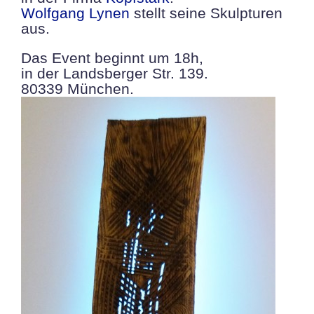
Wolfgang Lynen
stellt seine Skulpturen
aus.
Das Event beginnt um 18h,
in der Landsberger Str. 139.
80339 München.