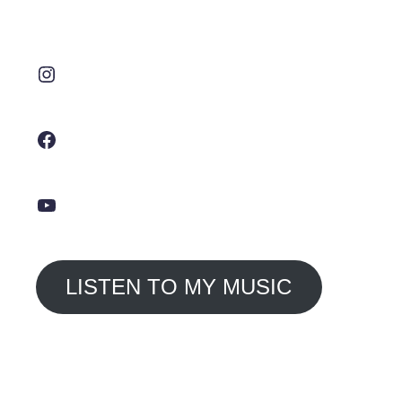
Instagram
Facebook
YouTube
LISTEN TO MY MUSIC