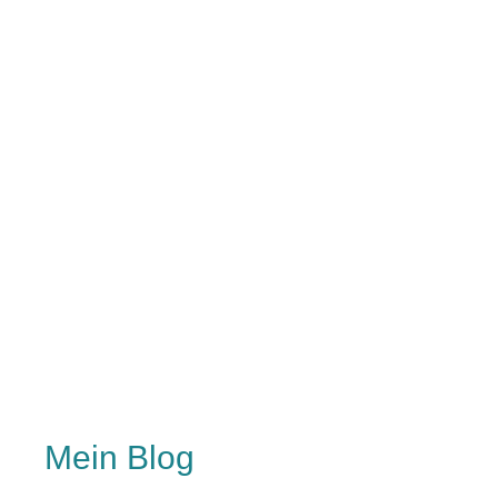
Mein Blog