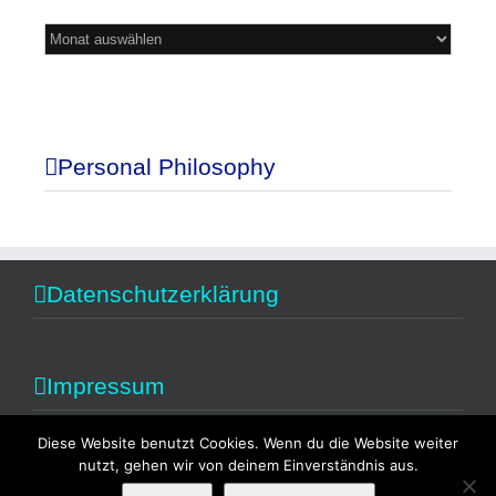
Mein
Blog
Personal Philosophy
Datenschutzerklärung
Impressum
Diese Website benutzt Cookies. Wenn du die Website weiter
nutzt, gehen wir von deinem Einverständnis aus.