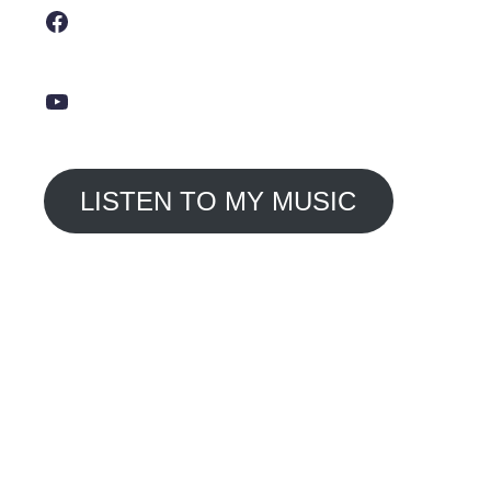
Facebook
YouTube
LISTEN TO MY MUSIC