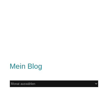
Mein Blog
Mein
Blog