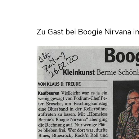
Zu Gast bei Boogie Nirvana 