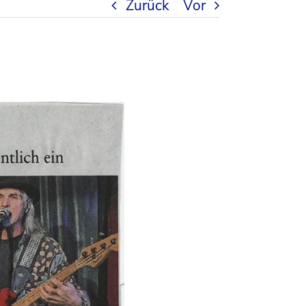
Zurück
Vor