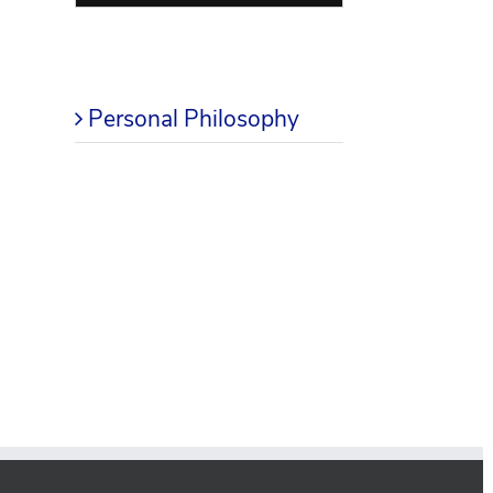
Blog
Personal Philosophy