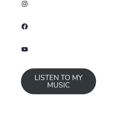
Facebook
YouTube
LISTEN TO MY
MUSIC