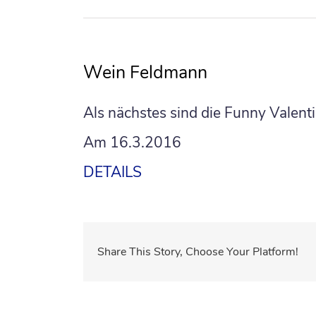
Wein Feldmann
Als nächstes sind die Funny Valen
Am 16.3.2016
DETAILS
Share This Story, Choose Your Platform!