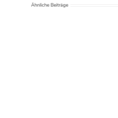
Ähnliche Beiträge