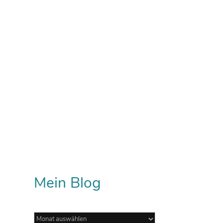
Mein Blog
Mein