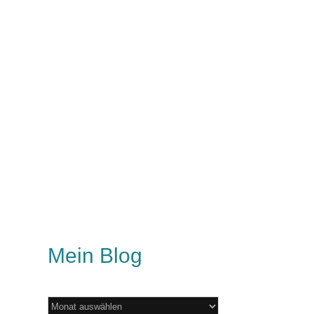
Mein Blog
Mein