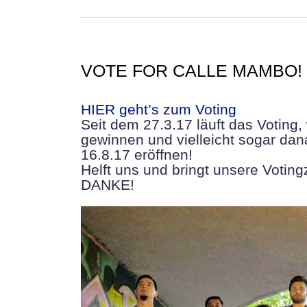
VOTE FOR CALLE MAMBO!
HIER geht’s zum Voting
Seit dem 27.3.17 läuft das Voting,
gewinnen und vielleicht sogar d
16.8.17 eröffnen!
Helft uns und bringt unsere Votin
DANKE!