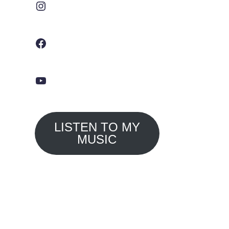
Facebook
YouTube
LISTEN TO MY
MUSIC