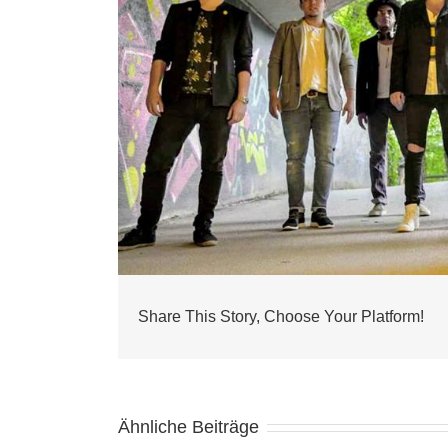
Share This Story, Choose Your Platform!
Ähnliche Beiträge