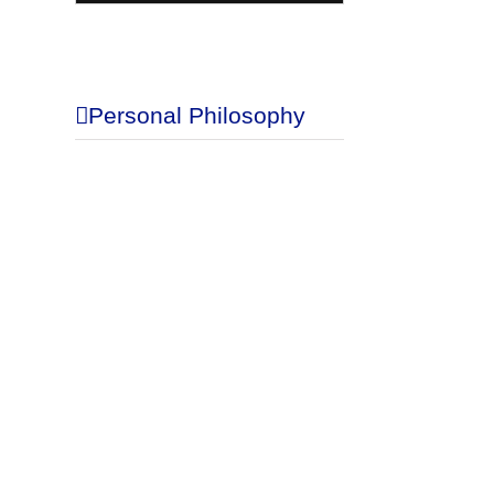
Blog
Personal Philosophy