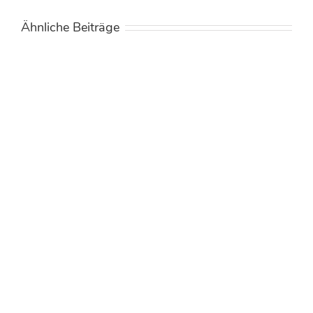
Ähnliche Beiträge