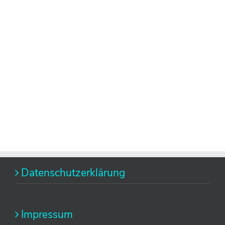
Datenschutzerklärung
Impressum