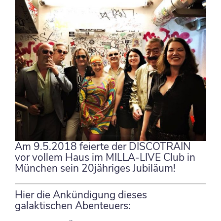
Am 9.5.2018 feierte der DISCOTRAIN
vor vollem Haus im MILLA-LIVE Club in
München sein 20jähriges Jubiläum!
Hier die Ankündigung dieses
galaktischen Abenteuers: