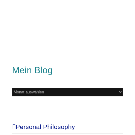
Mein Blog
Mein
Blog
Personal Philosophy