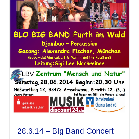
28.6.14 – Big Band Concert