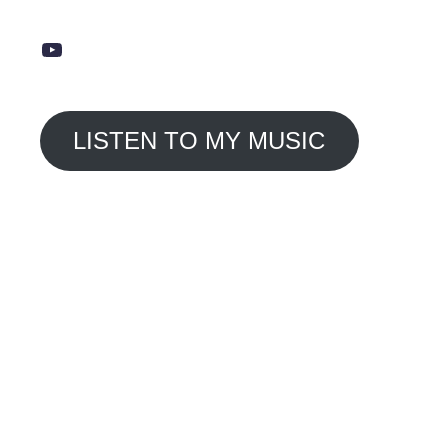
YouTube
LISTEN TO MY MUSIC