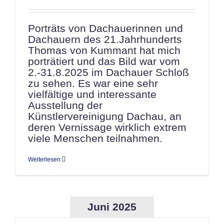
Porträts von Dachauerinnen und
Dachauern des 21.Jahrhunderts
Thomas von Kummant hat mich
porträtiert und das Bild war vom
2.-31.8.2025 im Dachauer Schloß
zu sehen. Es war eine sehr
vielfältige und interessante
Ausstellung der
Künstlervereinigung Dachau, an
deren Vernissage wirklich extrem
viele Menschen teilnahmen.
Weiterlesen
Juni 2025