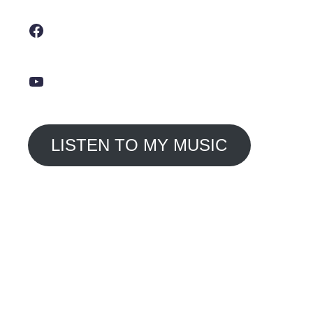
Facebook
YouTube
LISTEN TO MY MUSIC