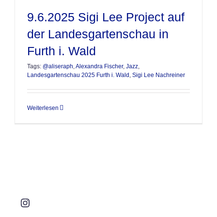
9.6.2025 Sigi Lee Project auf
der Landesgartenschau in
Furth i. Wald
Tags:
@aliseraph
,
Alexandra Fischer
,
Jazz
,
Landesgartenschau 2025 Furth i. Wald
,
Sigi Lee Nachreiner
Weiterlesen
Instagram