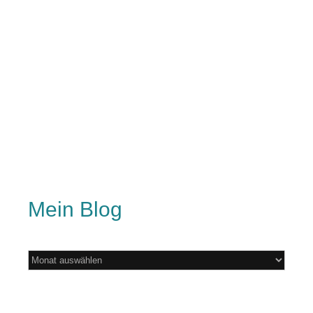
Mein Blog
Mein
Blog