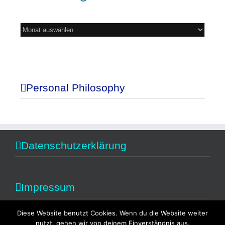
Mein
Blog
Personal Philosophy
Datenschutzerklärung
Impressum
Diese Website benutzt Cookies. Wenn du die Website weiter
nutzt, gehen wir von deinem Einverständnis aus.