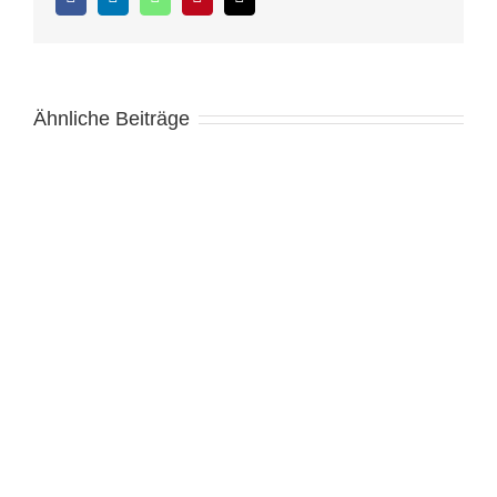
Mail
Ähnliche Beiträge