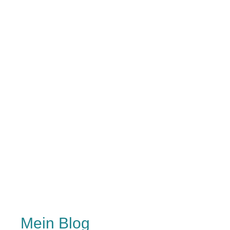
Mein Blog