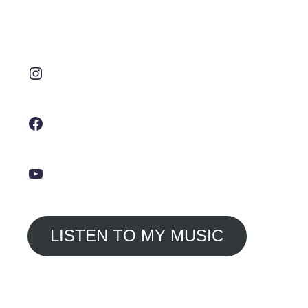
Instagram
Facebook
YouTube
LISTEN TO MY MUSIC