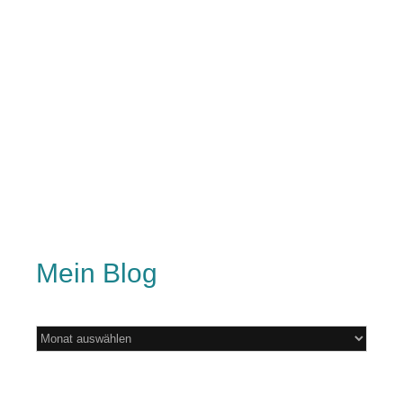
Mein Blog
Mein
Blog