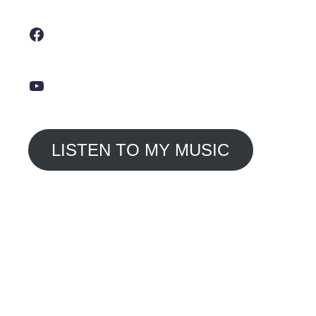
Facebook
YouTube
LISTEN TO MY MUSIC