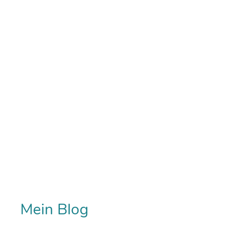
Mein Blog