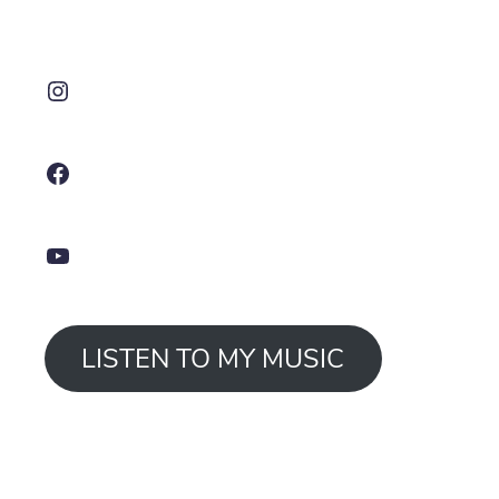
Instagram
Facebook
YouTube
LISTEN TO MY MUSIC