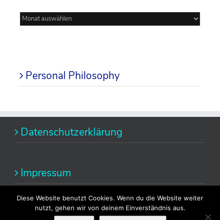
Mein
Blog
Personal Philosophy
Datenschutzerklärung
Impressum
Diese Website benutzt Cookies. Wenn du die Website weiter
nutzt, gehen wir von deinem Einverständnis aus.