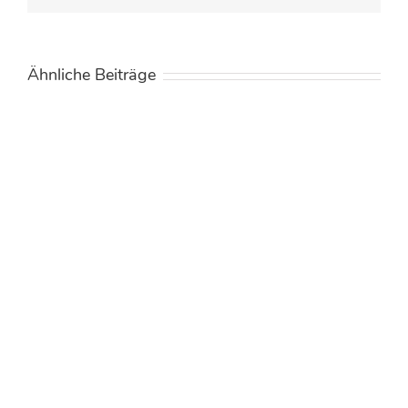
Ähnliche Beiträge