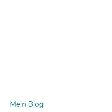
Mein Blog