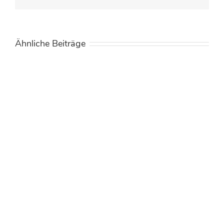
Ähnliche Beiträge