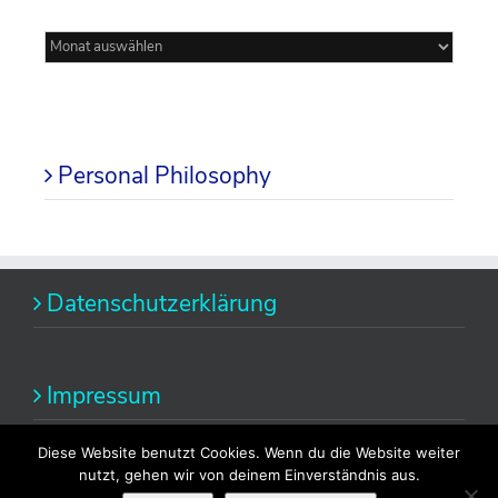
Mein
Blog
Personal Philosophy
Datenschutzerklärung
Impressum
Diese Website benutzt Cookies. Wenn du die Website weiter
nutzt, gehen wir von deinem Einverständnis aus.