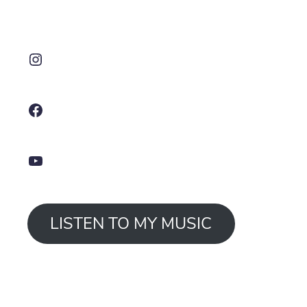
Instagram
Facebook
YouTube
LISTEN TO MY MUSIC