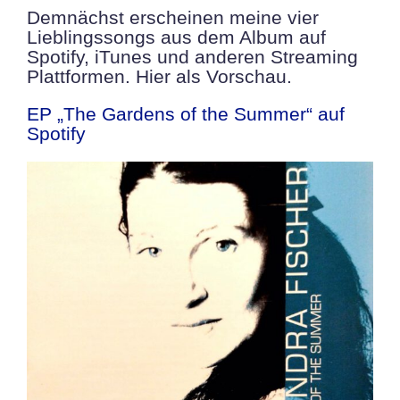
Demnächst erscheinen meine vier
Lieblingssongs aus dem Album auf
Spotify, iTunes und anderen Streaming
Plattformen. Hier als Vorschau.
EP „The Gardens of the Summer“ auf
Spotify