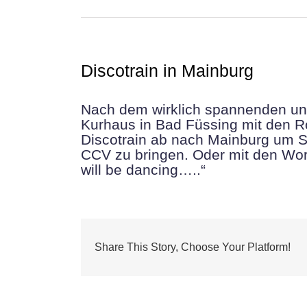
Discotrain in Mainburg
Nach dem wirklich spannenden un
Kurhaus in Bad Füssing mit den R
Discotrain ab nach Mainburg um Sc
CCV zu bringen. Oder mit den Wort
will be dancing…..“
Share This Story, Choose Your Platform!