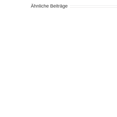
Ähnliche Beiträge