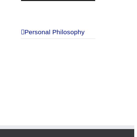
Blog
Personal Philosophy