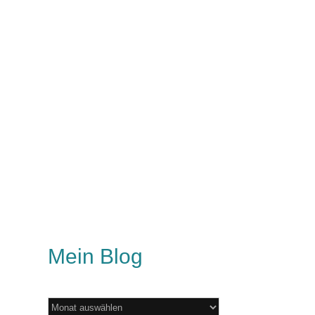
Mein Blog
Mein