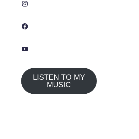
Facebook
YouTube
LISTEN TO MY
MUSIC