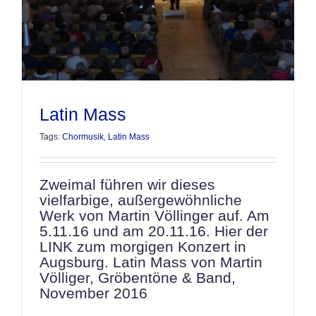
Latin Mass
Tags:
Chormusik
,
Latin Mass
Zweimal führen wir dieses
vielfarbige, außergewöhnliche
Werk von Martin Völlinger auf. Am
5.11.16 und am 20.11.16. Hier der
LINK zum morgigen Konzert in
Augsburg. Latin Mass von Martin
Völliger, Gröbentöne & Band,
November 2016