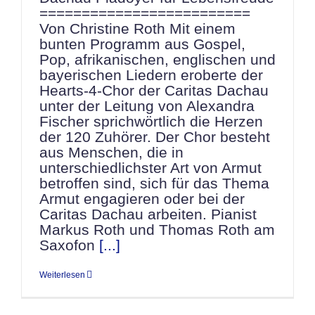
=========================
Von Christine Roth Mit einem
bunten Programm aus Gospel,
Pop, afrikanischen, englischen und
bayerischen Liedern eroberte der
Hearts-4-Chor der Caritas Dachau
unter der Leitung von Alexandra
Fischer sprichwörtlich die Herzen
der 120 Zuhörer. Der Chor besteht
aus Menschen, die in
unterschiedlichster Art von Armut
betroffen sind, sich für das Thema
Armut engagieren oder bei der
Caritas Dachau arbeiten. Pianist
Markus Roth und Thomas Roth am
Saxofon
[...]
Weiterlesen