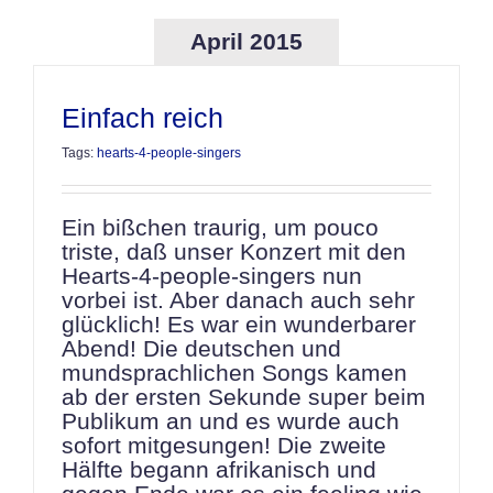
April 2015
Einfach reich
Tags:
hearts-4-people-singers
Ein bißchen traurig, um pouco
triste, daß unser Konzert mit den
Hearts-4-people-singers nun
vorbei ist. Aber danach auch sehr
glücklich! Es war ein wunderbarer
Abend! Die deutschen und
mundsprachlichen Songs kamen
ab der ersten Sekunde super beim
Publikum an und es wurde auch
sofort mitgesungen! Die zweite
Hälfte begann afrikanisch und