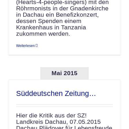
(Hearts-4-people-singers) mit den
Röhrmonists in der Gnadenkirche
in Dachau ein Benefizkonzert,
dessen Spenden einem
Krankenhaus in Tanzania
zukommen werden.
Weiterlesen
Mai 2015
Süddeutschen Zeitung…
Hier die Kritik aus der SZ!
Landkreis Dachau, 07.05.2015
Dachau Plädoyer für Lebensfreude