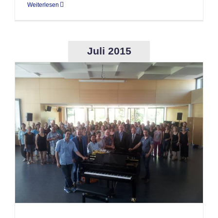
Weiterlesen
Juli 2015