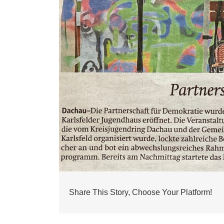
Share This Story, Choose Your Platform!