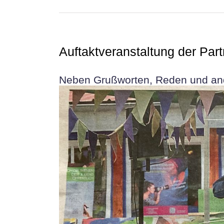
Auftaktveranstaltung der Part
Neben Grußworten, Reden und ande