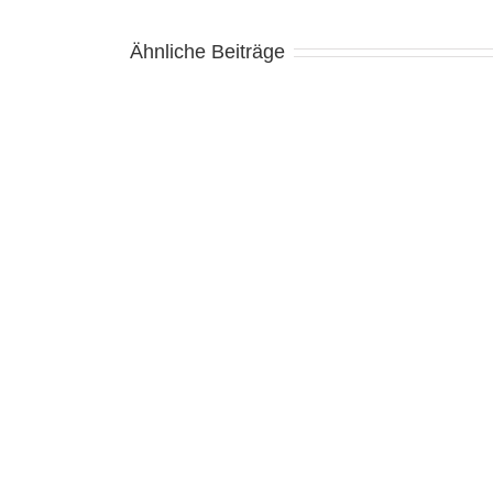
Ähnliche Beiträge