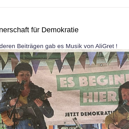
nerschaft für Demokratie
ren Beiträgen gab es Musik von AliGret !