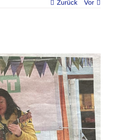
Zurück
Vor