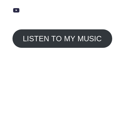
YouTube
LISTEN TO MY MUSIC