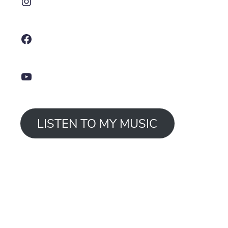
Facebook
YouTube
LISTEN TO MY MUSIC