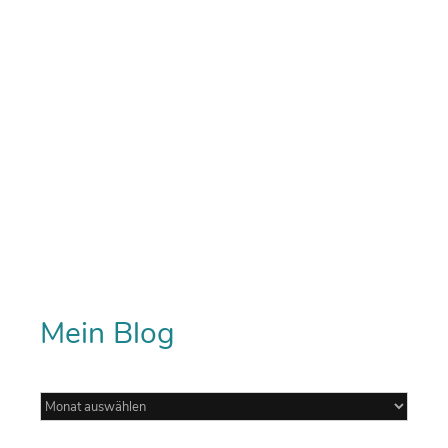
Mein Blog
Mein
Blog