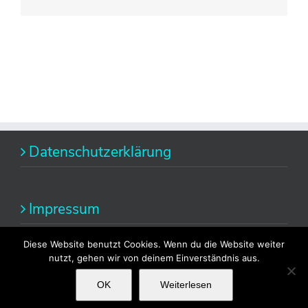
Datenschutzerklärung
Impressum
Diese Website benutzt Cookies. Wenn du die Website weiter
nutzt, gehen wir von deinem Einverständnis aus.
OK
Weiterlesen
Copyright 2014 Alexandra Fischer | All Rights Reserved