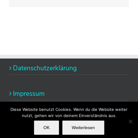
Datenschutzerklärung
Impressum
Diese Website benutzt Cookies. Wenn du die Website weiter
nutzt, gehen wir von deinem Einverständnis aus.
OK
Weiterlesen
Copyright 2014 Alexandra Fischer | All Rights Reserved