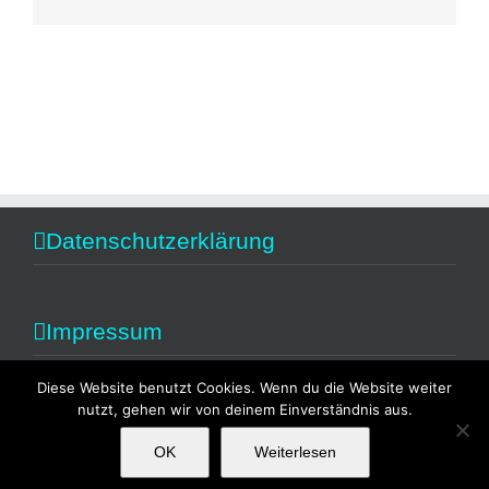
Datenschutzerklärung
Impressum
Diese Website benutzt Cookies. Wenn du die Website weiter
nutzt, gehen wir von deinem Einverständnis aus.
OK
Weiterlesen
Copyright 2014 Alexandra Fischer | All Rights Reserved