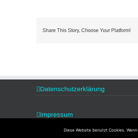
Share This Story, Choose Your Platform!
Datenschutzerklärung
Impressum
Diese Website benutzt Cookies. Wenn 
Copyright 2014 Alexandra Fischer | All Rights Reserved