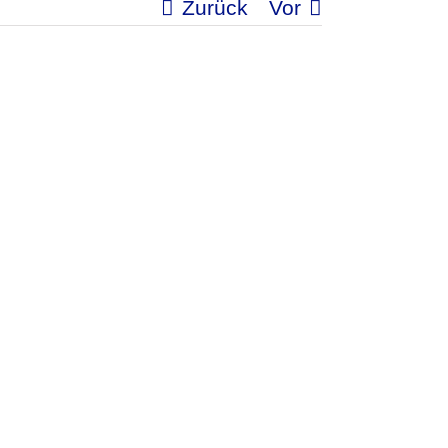
Zurück
Vor