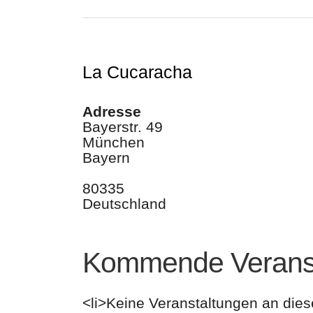
La Cucaracha
Adresse
Bayerstr. 49
München
Bayern
80335
Deutschland
Kommende Veranst
<li>Keine Veranstaltungen an dies