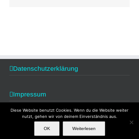
Datenschutzerklärung
Impressum
Diese Website benutzt Cookies. Wenn du die Website weiter
nutzt, gehen wir von deinem Einverständnis aus.
OK
Weiterlesen
Copyright 2014 Alexandra Fischer | All Rights Reserved