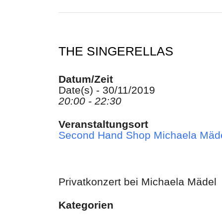
THE SINGERELLAS
Datum/Zeit
Date(s) - 30/11/2019
20:00 - 22:30
Veranstaltungsort
Second Hand Shop Michaela Mäd
Privatkonzert bei Michaela Mädel
Kategorien