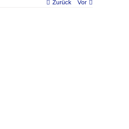
Zurück
Vor