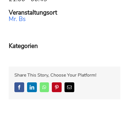
Veranstaltungsort
Mr. Bs
Kategorien
Share This Story, Choose Your Platform!
Facebook
LinkedIn
WhatsApp
Pinterest
E-
Mail