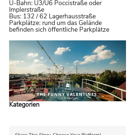
U-Bahn: U3/U6 Poccistraße oder
Implerstraße
Bus: 132 / 62 Lagerhausstraße
Parkplätze: rund um das Gelände
befinden sich öffentliche Parkplätze
Kategorien