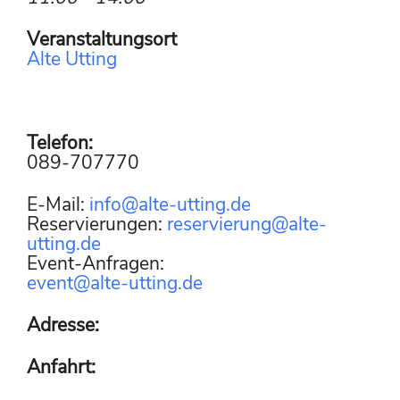
Veranstaltungsort
Alte Utting
Telefon:
089-707770
E-Mail:
info@alte-utting.de
Reservierungen:
reservierung@alte-
utting.de
Event-Anfragen:
event@alte-utting.de
Adresse:
Anfahrt: