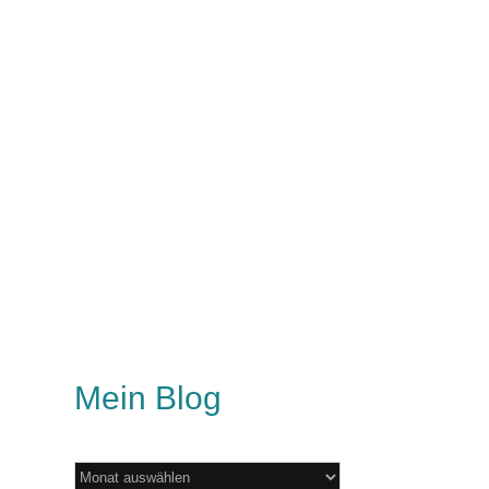
Mein Blog
Mein