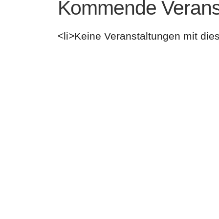
Kommende Veranst
<li>Keine Veranstaltungen mit die