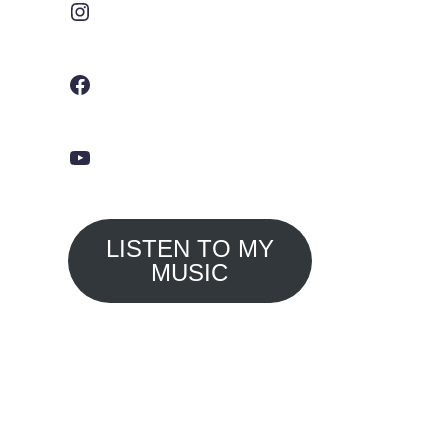
Facebook
YouTube
LISTEN TO MY
MUSIC