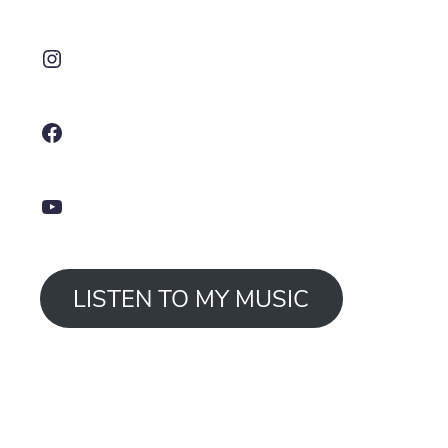
Instagram
Facebook
YouTube
LISTEN TO MY MUSIC