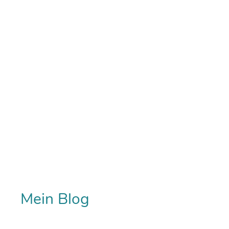
Mein Blog