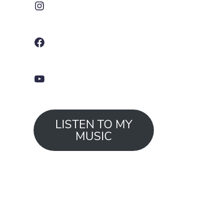
Facebook
YouTube
LISTEN TO MY
MUSIC