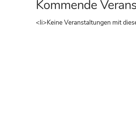
Kommende Verans
<li>Keine Veranstaltungen mit die