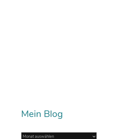
Mein Blog
Mein