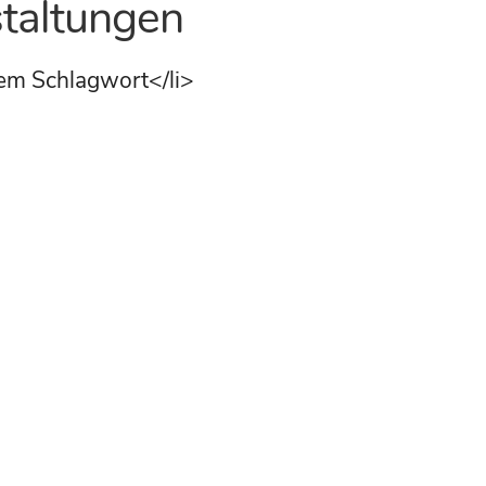
taltungen
sem Schlagwort</li>