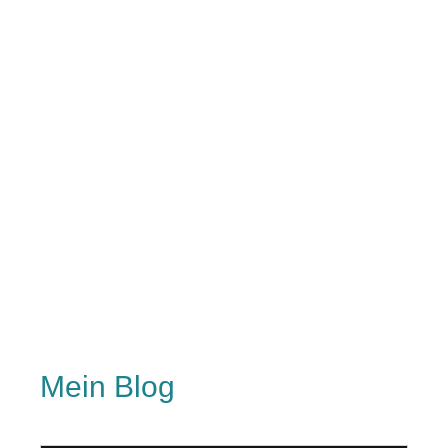
Mein Blog