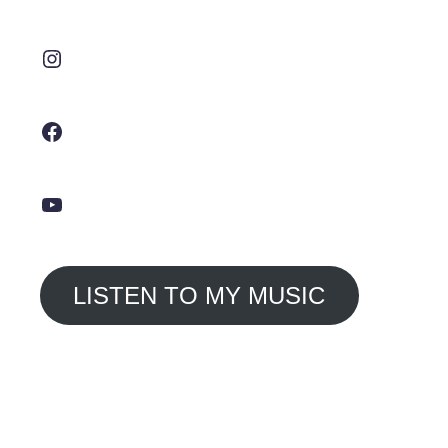
Instagram
Facebook
YouTube
LISTEN TO MY MUSIC