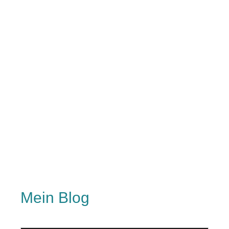
Mein Blog