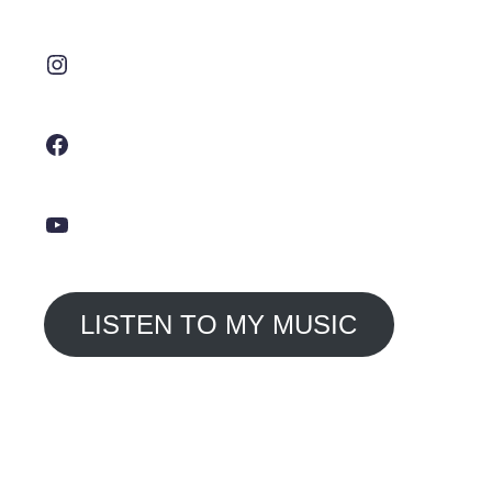
Instagram
Facebook
YouTube
LISTEN TO MY MUSIC