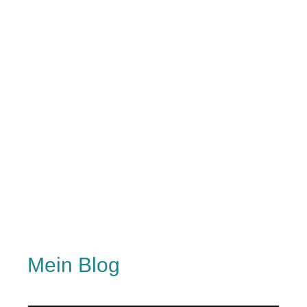
Mein Blog