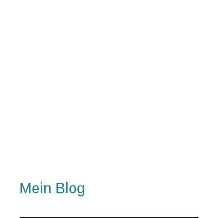
Mein Blog