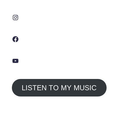
Instagram
Facebook
YouTube
LISTEN TO MY MUSIC