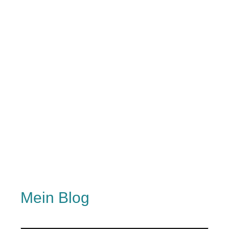
Mein Blog