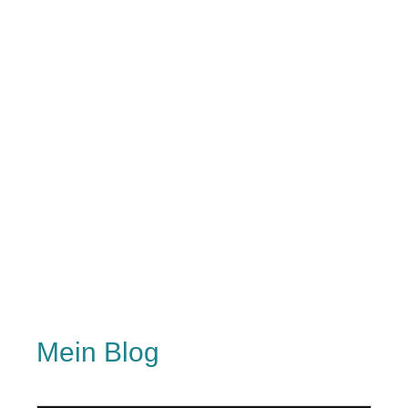
Mein Blog