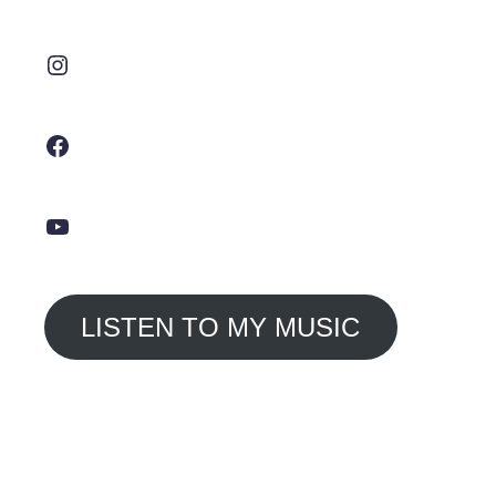
Instagram
Facebook
YouTube
LISTEN TO MY MUSIC