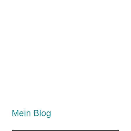
Mein Blog