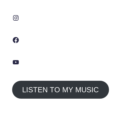
Instagram
Facebook
YouTube
LISTEN TO MY MUSIC