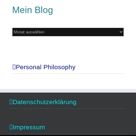
Mein Blog
Mein
Blog
Personal Philosophy
Datenschutzerklärung
Impressum