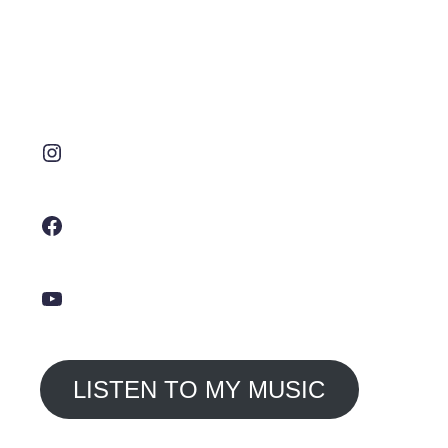
Instagram
Facebook
YouTube
LISTEN TO MY MUSIC