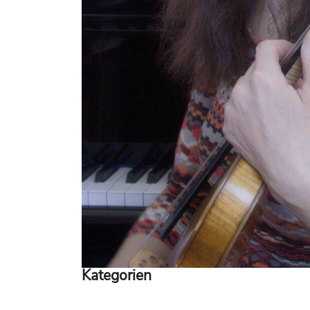
Kategorien