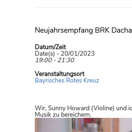
Neujahrsempfang BRK Dach
Datum/Zeit
Date(s) - 20/01/2023
19:00 - 21:30
Veranstaltungsort
Bayrisches Rotes Kreuz
Wir, Sunny Howard (Violine) und ic
Musik zu bereichern.