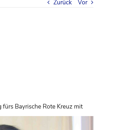
Zurück
Vor
 fürs Bayrische Rote Kreuz mit