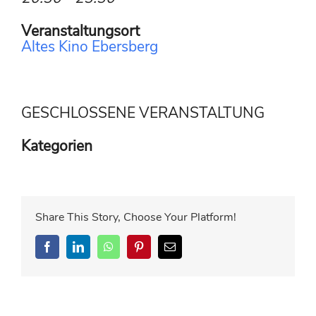
Veranstaltungsort
Altes Kino Ebersberg
GESCHLOSSENE VERANSTALTUNG
Kategorien
Share This Story, Choose Your Platform!
Facebook
LinkedIn
WhatsApp
Pinterest
E-
Mail