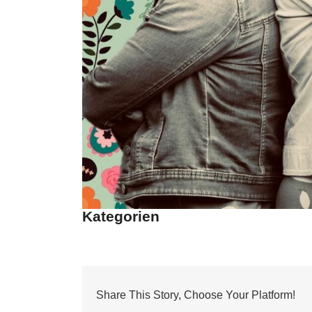
Kategorien
Share This Story, Choose Your Platform!