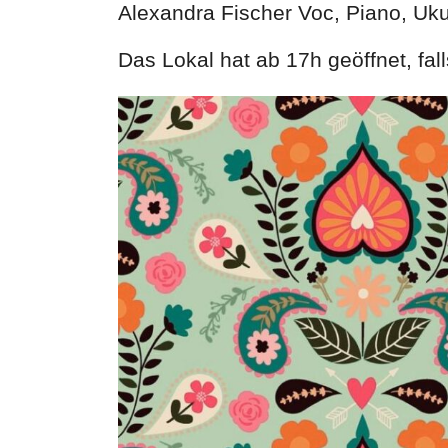
Alexandra Fischer Voc, Piano, Uku
Das Lokal hat ab 17h geöffnet, fa