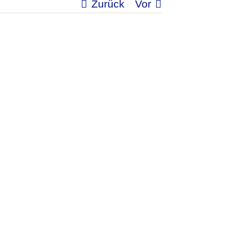
Zurück
Vor