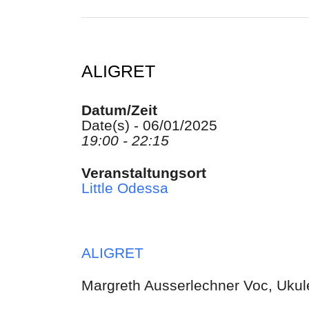
ALIGRET
Datum/Zeit
Date(s) - 06/01/2025
19:00 - 22:15
Veranstaltungsort
Little Odessa
ALIGRET
Margreth Ausserlechner Voc, Ukule