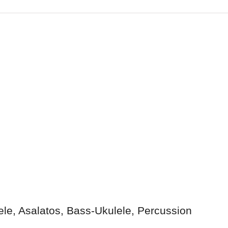
le, Asalatos, Bass-Ukulele, Percussion