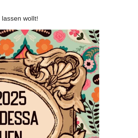
lassen wollt!