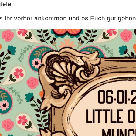
lele
lls Ihr vorher ankommen und es Euch gut gehen 