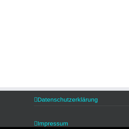
Datenschutzerklärung
Impressum