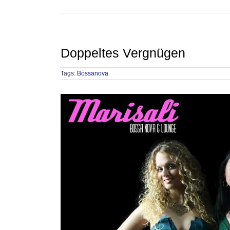
Doppeltes Vergnügen
Tags:
Bossanova