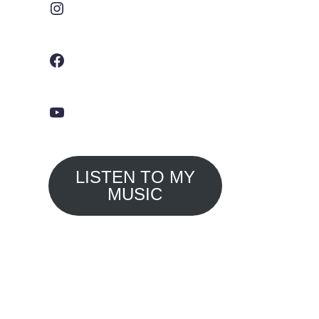
Facebook
YouTube
LISTEN TO MY
MUSIC