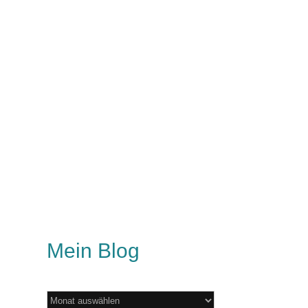
Mein Blog
Mein