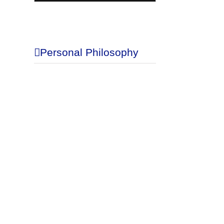
Blog
Personal Philosophy