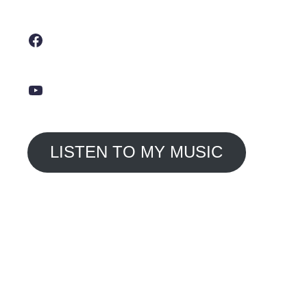
Facebook
YouTube
LISTEN TO MY MUSIC