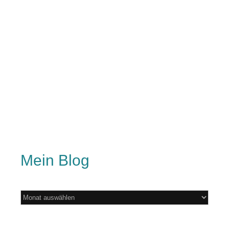
Mein Blog
Mein
Blog