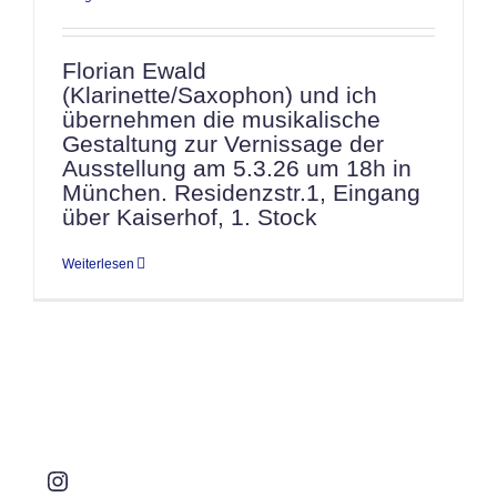
Florian Ewald
(Klarinette/Saxophon) und ich
übernehmen die musikalische
Gestaltung zur Vernissage der
Ausstellung am 5.3.26 um 18h in
München. Residenzstr.1, Eingang
über Kaiserhof, 1. Stock
Weiterlesen
Instagram